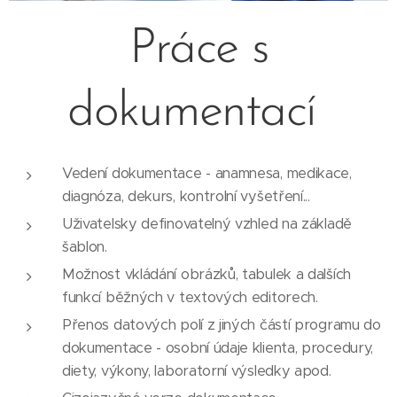
Práce s
dokumentací
Vedení dokumentace - anamnesa, medikace,
diagnóza, dekurs, kontrolní vyšetření...
Uživatelsky definovatelný vzhled na základě
šablon.
Možnost vkládání obrázků, tabulek a dalších
funkcí běžných v textových editorech.
Přenos datových polí z jiných částí programu do
dokumentace - osobní údaje klienta, procedury,
diety, výkony, laboratorní výsledky apod.