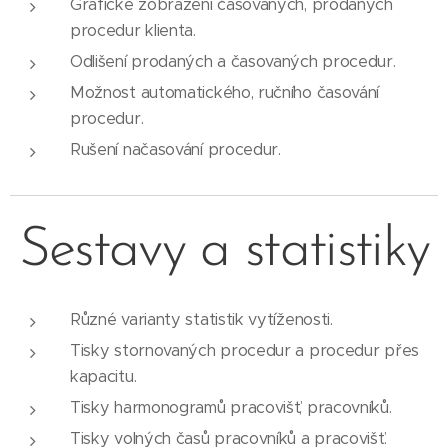
Grafické zobrazení časovaných, prodaných
procedur klienta.
Odlišení prodaných a časovaných procedur.
Možnost automatického, ručního časování
procedur.
Rušení načasování procedur.
Sestavy a statistiky
Různé varianty statistik vytíženosti.
Tisky stornovaných procedur a procedur přes
kapacitu.
Tisky harmonogramů pracovišť, pracovníků.
Tisky volných časů pracovníků a pracovišť.