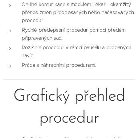
On-line komunikace s modulem Lékař - okamžitý
přenos změn předepsaných nebo načasovaných
procedur.
Rychlé předepsání procedur pomocí předem
připravených sad.
Rozlišení procedur v rámci paušálu a prodaných
navíc.
Práce s náhradními procedurami.
Grafický přehled
procedur