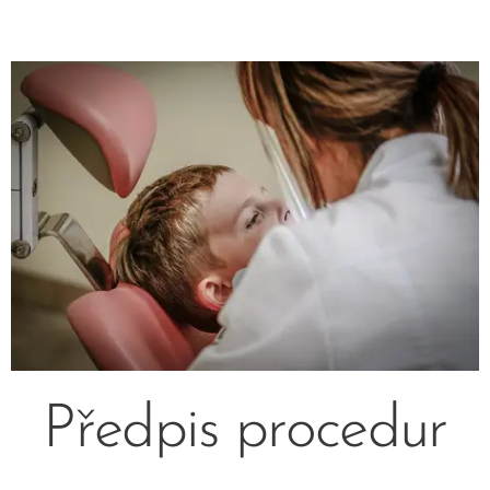
Předpis procedur