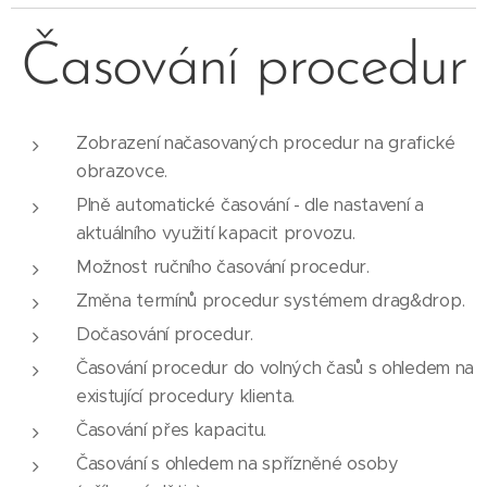
Časování procedur
Zobrazení načasovaných procedur na grafické
obrazovce.
Plně automatické časování - dle nastavení a
aktuálního využití kapacit provozu.
Možnost ručního časování procedur.
Změna termínů procedur systémem drag&drop.
Dočasování procedur.
Časování procedur do volných časů s ohledem na
existující procedury klienta.
Časování přes kapacitu.
Časování s ohledem na spřízněné osoby