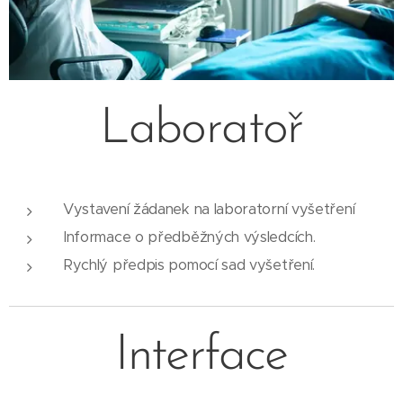
Laboratoř
Vystavení žádanek na laboratorní vyšetření
Informace o předběžných výsledcích.
Rychlý předpis pomocí sad vyšetření.
Interface