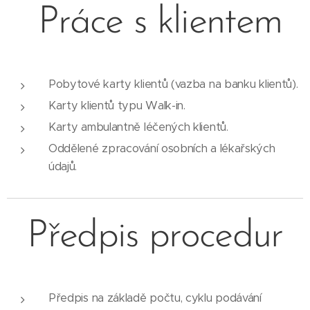
Práce s klientem
Pobytové karty klientů (vazba na banku klientů).
Karty klientů typu Walk-in.
Karty ambulantně léčených klientů.
Oddělené zpracování osobních a lékařských
údajů.
Předpis procedur
Předpis na základě počtu, cyklu podávání