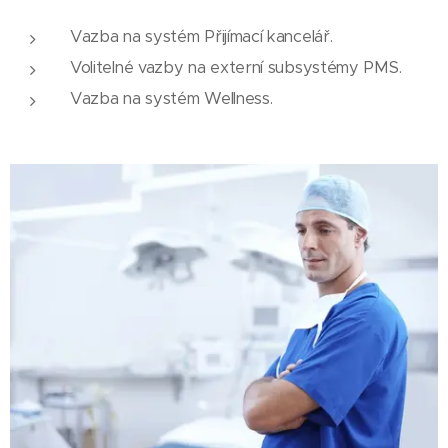
Vazba na systém Přijímací kancelář.
Volitelné vazby na externí subsystémy PMS.
Vazba na systém Wellness.