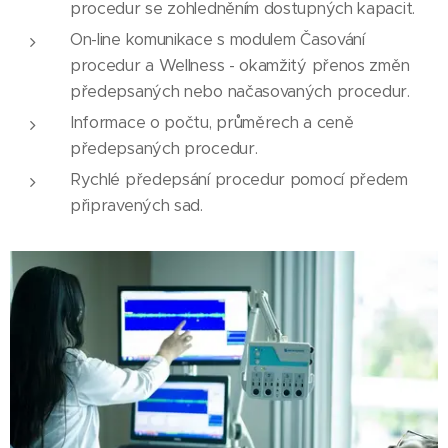
procedur se zohledněním dostupných kapacit.
On-line komunikace s modulem Časování
procedur a Wellness - okamžitý přenos změn
předepsaných nebo načasovaných procedur.
Informace o počtu, průměrech a ceně
předepsaných procedur.
Rychlé předepsání procedur pomocí předem
připravených sad.