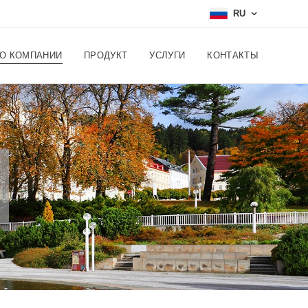
RU
О КОМПАНИИ
ПРОДУКТ
УСЛУГИ
КОНТАКТЫ