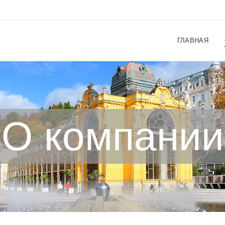
ГЛАВНАЯ
О компании