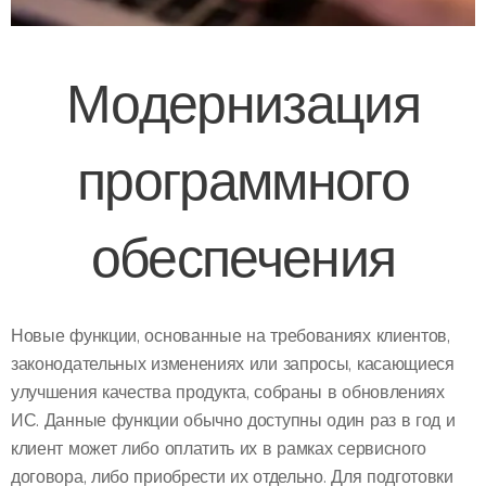
Модернизация
программного
обеспечения
Новые функции, основанные на требованиях клиентов,
законодательных изменениях или запросы, касающиеся
улучшения качества продукта, собраны в обновлениях
ИС. Данные функции обычно доступны один раз в год и
клиент может либо оплатить их в рамках сервисного
договора, либо приобрести их отдельно. Для подготовки