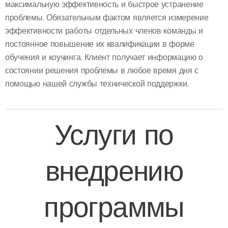
максимальную эффективность и быстрое устранение
проблемы. Обязательным фактом является измерение
эффективности работы отдельных членов команды и
постоянное повышение их квалификации в форме
обучения и коучинга. Клиент получает информацию о
состоянии решения проблемы в любое время дня с
помощью нашей службы технической поддержки.
Услуги по
внедрению
программы