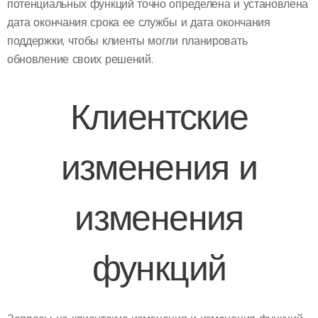
потенциальных функций точно определена и установлена
дата окончания срока ее службы и дата окончания
поддержки, чтобы клиенты могли планировать
обновление своих решений.
Клиентские
изменения и
изменения
функций