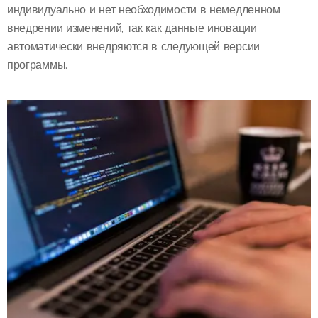
индивидуально и нет необходимости в немедленном
внедрении изменений, так как данные иновации
автоматически внедряются в следующей версии
программы.