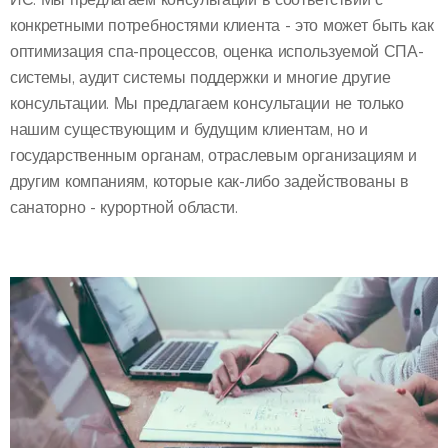
конкретными потребностями клиента - это может быть как
оптимизация спа-процессов, оценка используемой СПА-
системы, аудит системы поддержки и многие другие
консультации. Мы предлагаем консультации не только
нашим существующим и будущим клиентам, но и
государственным органам, отраслевым организациям и
другим компаниям, которые как-либо задействованы в
санаторно - курортной области.