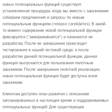
новых потенциальных функций существует
установленная процедура, когда мы вместе с заказчиками
собираем предложения и запросы по новым
потенциальным функциям (release candidates). В какой-
то момент содержание новой потенциальной функции
фиксируется ("замораживается") и начинается ее
разработка. После ее завершения происходит
тестирование в нашей тестовой среде, а после
разработки данной потенциальной функции, данная
функция выпускается для пользования пилотным
заказчиком. После завершения пилотной реализации,
новая потенциальная функция будет доступна всем
заказчикам.
Клиентам доступен план развития с описанием
запланированных в настоящее время и поддерживаемых
потенциальных функций. Для существующих