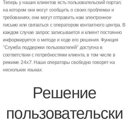
Теперь у наших клиентов есть пользовательский портал,
на котором они могут сообщить о своих проблемах и
требованиях, они могут отправить нам электронное
письмо или связаться с оператором контактного центра. В
каждом случае запрос записывается и клиент постоянно
информируется о методе и ходе его решения. Функция
"Служба поддержки пользователей" доступна в
соответствии с потребностями клиента, в том числе в
режиме 24x7. Наши операторы свободно говорят на
нескольких языках.
Решение
пользовательски