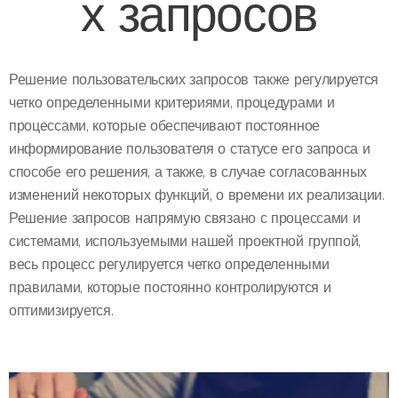
х запросов
Решение пользовательских запросов также регулируется
четко определенными критериями, процедурами и
процессами, которые обеспечивают постоянное
информирование пользователя о статусе его запроса и
способе его решения, а также, в случае согласованных
изменений некоторых функций, о времени их реализации.
Решение запросов напрямую связано с процессами и
системами, используемыми нашей проектной группой,
весь процесс регулируется четко определенными
правилами, которые постоянно контролируются и
оптимизируется.