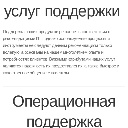
услуг поддержки
Поддержка наших продуктов решается в соответствии с
рекомендациями ITIL, однако используемые процессы и
инструменты не следуют данным рекомендациям только
вслепую, а основаны на нашем многолетнем опыте и
потребностях клиентов. Важными атрибутами наших услуг
являются надежность их предоставления, а также быстрое и
качественное общение с клиентом.
Операционная
поддержка