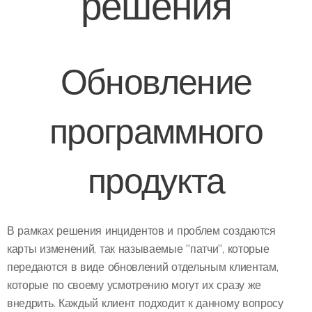
решения
Обновление
программного
продукта
В рамках решения инцидентов и проблем создаются
карты изменений, так называемые "патчи", которые
передаются в виде обновлений отдельным клиентам,
которые по своему усмотрению могут их сразу же
внедрить. Каждый клиент подходит к данному вопросу