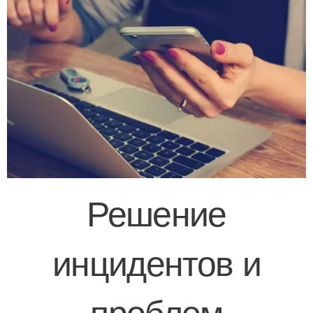
Решение
инцидентов и