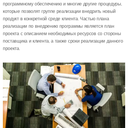
программному обеспечению и многие другие процедуры,
которые позволят группе реализации внедрить новый
продукт в конкретной среде клиента. Частью плана
реализации по внедрению программы является план
проекта с описанием необходимых ресурсов со стороны
поставщика и клиента, а также сроки реализации данного
проекта.