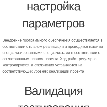
настройка
параметров
Внедрение программного обеспечения осуществляется в
соответствии с планом реализации и проводится нашими
специализированными специалистами в соответствии с
согласованным планом проекта. Ход работ регулярно
контролируется, а отклонения устраняются на
соответствующих уровнях реализации проекта.
Валидация