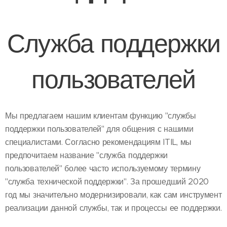
Служба поддержки
пользователей
Мы предлагаем нашим клиентам функцию "службы
поддержки пользователей" для общения с нашими
специалистами. Согласно рекомендациям ITIL, мы
предпочитаем название "служба поддержки
пользователей" более часто используемому термину
"служба технической поддержки". За прошедший 2020
год мы значительно модернизировали, как сам инструмент
реализации данной службы, так и процессы ее поддержки.