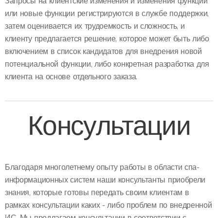
Запросы на клиентские изменения и изменения функций
или новые функции регистрируются в службе поддержки,
затем оценивается их трудоемкость и сложность, и
клиенту предлагается решение, которое может быть либо
включением в список кандидатов для внедрения новой
потенциальной функции, либо конкретная разработка для
клиента на основе отдельного заказа.
Консультации
Благодаря многолетнему опыту работы в области спа-
информационных систем наши консультанты приобрели
знания, которые готовы передать своим клиентам в
рамках консультации каких - либо проблем по внедренной
ИС. Мы предлагаем консультации в соответствии с