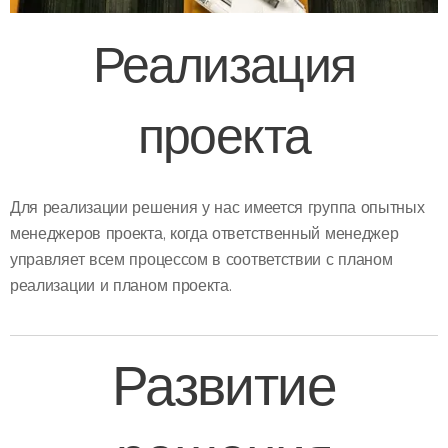
Реализация
проекта
Для реализации решения у нас имеется группа опытных
менеджеров проекта, когда ответственный менеджер
управляет всем процессом в соответствии с планом
реализации и планом проекта.
Развитие