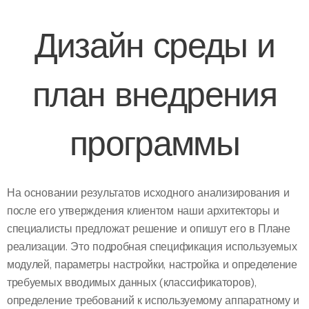
Дизайн среды и
план внедрения
программы
На основании результатов исходного анализирования и
после его утверждения клиентом наши архитекторы и
специалисты предложат решение и опишут его в Плане
реализации. Это подробная спецификация используемых
модулей, параметры настройки, настройка и определение
требуемых вводимых данных (классификаторов),
определение требований к используемому аппаратному и