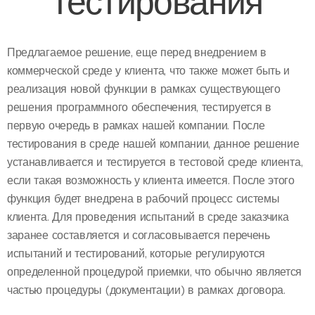
тестирования
Предлагаемое решение, еще перед внедрением в
коммерческой среде у клиента, что также может быть и
реализация новой функции в рамках существующего
решения программного обеспечения, тестируется в
первую очередь в рамках нашей компании. После
тестирования в среде нашей компании, данное решение
устанавливается и тестируется в тестовой среде клиента,
если такая возможность у клиента имеется. После этого
функция будет внедрена в рабочий процесс системы
клиента. Для проведения испытаний в среде заказчика
заранее составляется и согласовывается перечень
испытаний и тестирований, которые регулируются
определенной процедурой приемки, что обычно является
частью процедуры (документации) в рамках договора.