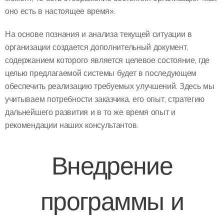
оно есть в настоящее время».
На основе познания и анализа текущей ситуации в
организации создается дополнительный документ,
содержанием которого является целевое состояние, где
целью предлагаемой системы будет в последующем
обеспечить реализацию требуемых улучшений. Здесь мы
учитываем потребности заказчика, его опыт, стратегию
дальнейшего развития и в то же время опыт и
рекомендации наших консультантов.
Внедрение
программы и