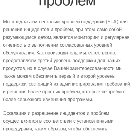
проблем
Мы предлагаем несколько уровней поддержки (SLA) для
решения инцидентов и проблем, при этом, само собой
разумеющимся делом, является мониторинг и регулярная
отчетность о выполнении согласованных уровней
обслуживания. Как производитель, мы, естественно,
предоставляем третий уровень поддержки для наших
продуктов, но в случае Вашей заинтересованности мы
также можем обеспечить первый и второй уровень
поддержки, состоящий из администрирования требований
и решения более простых проблем, которые не требуют
более серьезного изменения программы.
Эскалация и разрешение инцидентов и проблем
осуществляется в соответствии с установленными
процедурами, таким образом, чтобы обеспечить