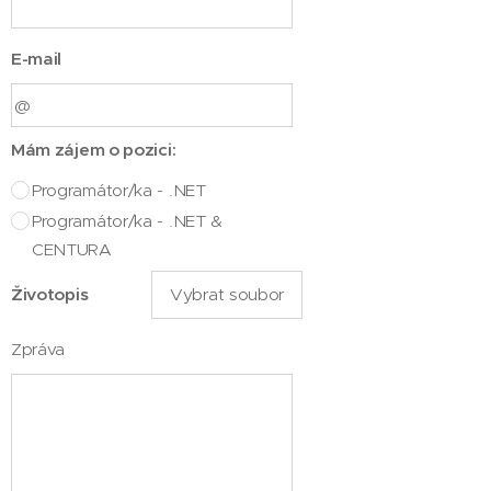
E-mail
Mám zájem o pozici:
Programátor/ka - .NET
Programátor/ka - .NET &
CENTURA
Životopis
Vybrat soubor
Zpráva