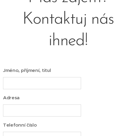
Kontaktuj nás
ihned!
Jméno, příjmení, titul
Adresa
Telefonní číslo